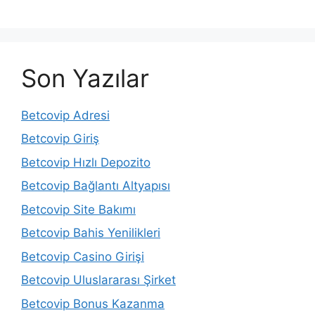
Son Yazılar
Betcovip Adresi
Betcovip Giriş
Betcovip Hızlı Depozito
Betcovip Bağlantı Altyapısı
Betcovip Site Bakımı
Betcovip Bahis Yenilikleri
Betcovip Casino Girişi
Betcovip Uluslararası Şirket
Betcovip Bonus Kazanma