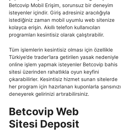
Betcovip Mobil Erişim, sorunsuz bir deneyim
isteyenler içindir. Giriş adresiniz aracılığıyla
istediğiniz zaman mobil uyumlu web sitenize
kolayca erişin. Akıllı telefon kullanıcıları
programları kesintisiz olarak çalıştırabilir.
Tüm işlemlerin kesintisiz olması için özellikle
Türkiye’de trader’lara getirilen yasak nedeniyle
online işlem yapmak isteyenler Betcovip bahis
sitesi üzerinden rahatlıkla oyun keyfini
çıkarabilirler. Kesintisiz hizmet sunan sitelerde
her program için hazırlanan kuponlarla şansınızı
deneyerek gelirinizi artırabilirsiniz.
Betcovip Web
Sitesi Deposit