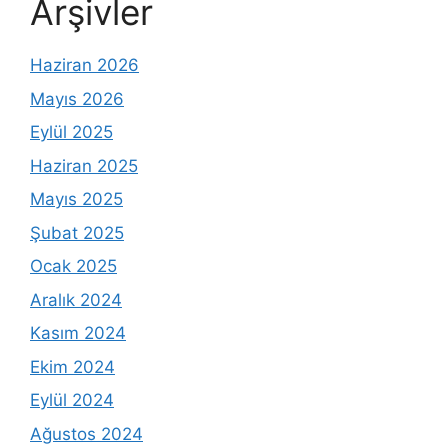
Arşivler
Haziran 2026
Mayıs 2026
Eylül 2025
Haziran 2025
Mayıs 2025
Şubat 2025
Ocak 2025
Aralık 2024
Kasım 2024
Ekim 2024
Eylül 2024
Ağustos 2024