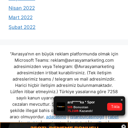
Nisan 2022
Mart 2022
Şubat 2022
"Avrasya'nın en büyük reklam platformunda olmak için
Microsoft Teams:
reklam@avrasyamarketing.com
adresimizden veya Telegram: @Avrasyamarketing
adresimizden irtibat kurabilirsiniz. (Tek iletişim
adreslerimiz teams / telegram ve mail adresimizdir.
Harici hiçbir iletişim adresimiz bulunmamaktadır.
Lütfen itibar etmeyiniz.) Türkiye yasalarına göre 7258
sayılı kanun uyarınca yasa dışı bahis oynamanın
cezaları mevcuttur. Şu an bulunduğunuz site hiç bir
şekilde illegal bahis oyunları oynatmıyor ve oynamaya
aracı olmuyordur.
adacasino
|
istanbulcasinogit
|
rabet
|
jestbahis
|
azuricasino
|
betinbet
|
keyifbet
|
×