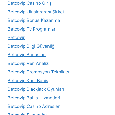
Betcovip Casino Girişi
Betcovip Uluslararası Şirket
Betcovip Bonus Kazanma
Betcovip Tv Programları
Betcovip
Betcovip Bilgi Güvenliği
Betcovip Bonusları
Betcovip Veri Analizi
Betcovip Promosyon Teknikleri
Betcovip Karlı Bahis
Betcovip Blackjack Oyunları
Betcovip Bahis Hizmetleri
Betcovip Casino Adresleri
Betcovip Şikayetler