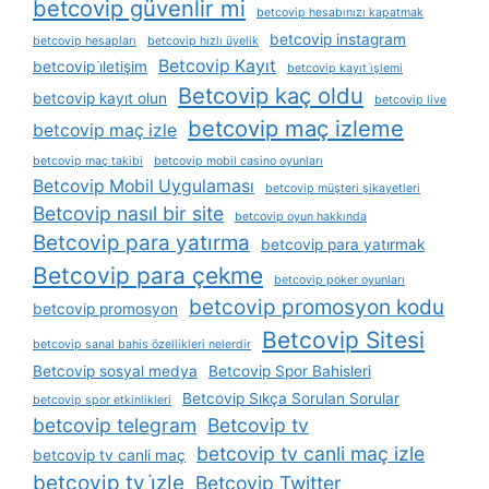
betcovip güvenlir mi
betcovip hesabınızı kapatmak
betcovip instagram
betcovip hesapları
betcovip hızlı üyelik
Betcovip Kayıt
betcovip i̇letişim
betcovip kayıt i̇şlemi
Betcovip kaç oldu
betcovip kayıt olun
betcovip live
betcovip maç izleme
betcovip maç izle
betcovip maç takibi
betcovip mobil casino oyunları
Betcovip Mobil Uygulaması
betcovip müşteri şikayetleri
Betcovip nasıl bir site
betcovip oyun hakkında
Betcovip para yatırma
betcovip para yatırmak
Betcovip para çekme
betcovip poker oyunları
betcovip promosyon kodu
betcovip promosyon
Betcovip Sitesi
betcovip sanal bahis özellikleri nelerdir
Betcovip sosyal medya
Betcovip Spor Bahisleri
Betcovip Sıkça Sorulan Sorular
betcovip spor etkinlikleri
betcovip telegram
Betcovip tv
betcovip tv canli maç izle
betcovip tv canli maç
betcovip tv i̇zle
Betcovip Twitter