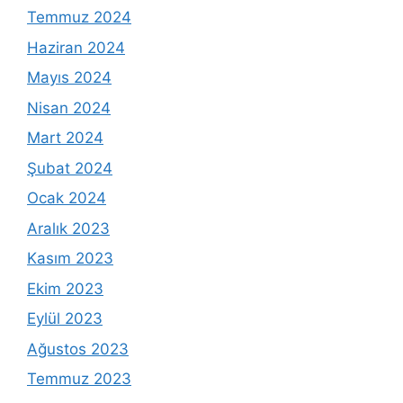
Temmuz 2024
Haziran 2024
Mayıs 2024
Nisan 2024
Mart 2024
Şubat 2024
Ocak 2024
Aralık 2023
Kasım 2023
Ekim 2023
Eylül 2023
Ağustos 2023
Temmuz 2023