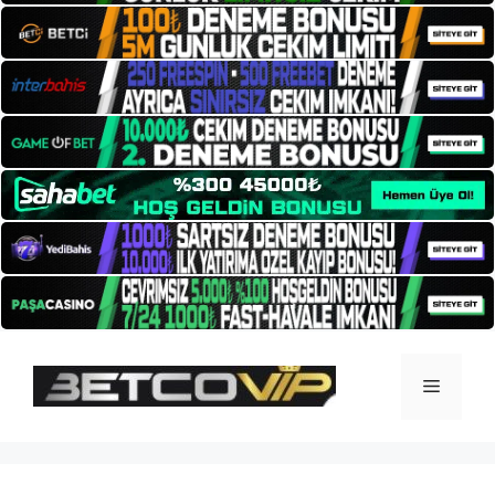
İçeriğe
atla
Menü