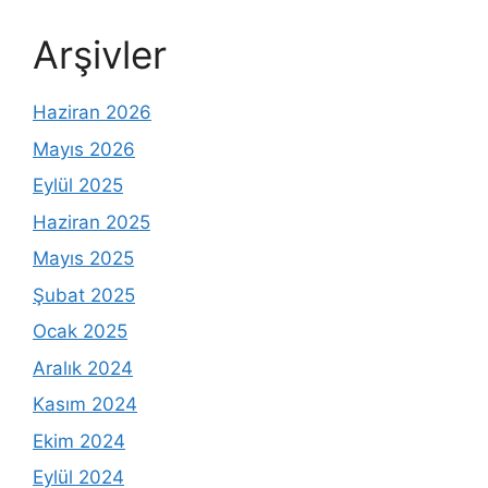
Arşivler
Haziran 2026
Mayıs 2026
Eylül 2025
Haziran 2025
Mayıs 2025
Şubat 2025
Ocak 2025
Aralık 2024
Kasım 2024
Ekim 2024
Eylül 2024