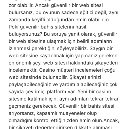
zor olabilir. Ancak güvenilir bir web sitesi
bulursanız, bu oyunun sadece eğitici değil, aynı
zamanda keyifli olduğundan emin olabilirim.
Peki güvenilir bahis sitelerini nasıl
buluyorsunuz? Bu soruya yanıt olarak, güvenilir
bir web sitesine ulaşmak için belirli adımların
izlenmesi gerektiğini söyleyebiliriz. Saygın bir
web sitesine kaydolmak için yapmanız gereken
en önemli şey, web sitesi hakkındaki şikayetleri
incelemektir. Casino müşteri incelemeleri çoğu
web sitesinde bulunabilir. Şikayetlerinizi
paylaşabileceğiniz ve yardım alabileceğiniz çok
sayıda çevrimiçi platform var. Yeni bir casino
sitesine katılmak için, aynı adımları tekrar tekrar
geçmeniz gerekecek. Güvenilir bir bahis sitesi
arıyorsanız, kapsamlı muayeneler olup
olmadığını kontrol ettiğinizden emin olun.Ancak,
bir şikayeti değerlendirirken dikkate alınması