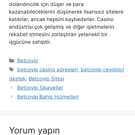
dolandırıcılık için düşer ve para
kazanabileceklerini düşünerek lisanssız sitelere
katılırlar, ancak hepsini kaybederler. Casino
endüstrisi çok gelişmiş ve diğer işletmelerin
rekabet etmesini zorlaştıran yetenekli bir
işgücüne sahiptir.
Kategoriler
Betcovip
Etiketler
betcovip casino adresleri
,
betcovip çevrimiçi
destek
,
Betcovip Sitesi
Yazı
Betcovip Şikayetler
dolaşımı
Betcovip Bahis Hizmetleri
Yorum yapın