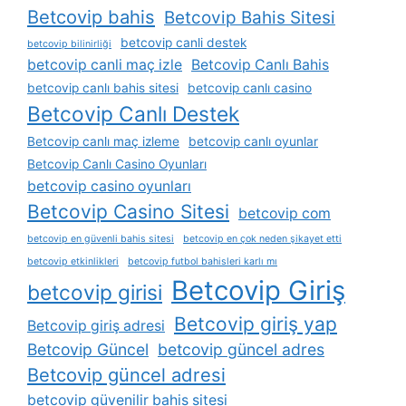
Betcovip bahis
Betcovip Bahis Sitesi
betcovip canli destek
betcovip bilinirliği
betcovip canli maç izle
Betcovip Canlı Bahis
betcovip canlı bahis sitesi
betcovip canlı casino
Betcovip Canlı Destek
Betcovip canlı maç izleme
betcovip canlı oyunlar
Betcovip Canlı Casino Oyunları
betcovip casino oyunları
Betcovip Casino Sitesi
betcovip com
betcovip en güvenli bahis sitesi
betcovip en çok neden şikayet etti
betcovip etkinlikleri
betcovip futbol bahisleri karlı mı
Betcovip Giriş
betcovip girisi
Betcovip giriş yap
Betcovip giriş adresi
Betcovip Güncel
betcovip güncel adres
Betcovip güncel adresi
betcovip güvenilir bahis sitesi