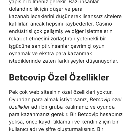
yapısını bilmeniz gerekir. Bazı insanlar
dolandırıcılık için düşer ve para
kazanabileceklerini düşünerek lisanssız sitelere
katılırlar, ancak hepsini kaybederler. Casino
endüstrisi çok gelişmiş ve diğer işletmelerin
rekabet etmesini zorlaştıran yetenekli bir
işgücüne sahiptir.İnsanlar çevrimiçi oyun
oynamak ve ekstra para kazanmak
istediklerinde zaten farklı şeyler düşünüyorlar.
Betcovip Özel Özellikler
Pek çok web sitesinin özel özellikleri yoktur.
Oyundan para almak istiyorsanız,
Betcovip özel
özellikler
adlı bir gruba katılmanız ve oyunda
para kazanmanız gerekir. Bir Betcovip hesabınız
yoksa, önce kaydı tıklamalı ve kendiniz için bir
kullanıcı adı ve şifre oluşturmalısınız. Bir