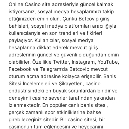
Online Casino site adresleriyle güncel kalmak
istiyorsanız, sosyal medya hesaplarımızı takip
ettiğinizden emin olun. Çünkü Betcovip giriş
bahisleri, sosyal medya platformları aracılığıyla
kullanıcılarıyla en son trendleri ve fikirleri
paylaşıyor. Kullanıcılar, sosyal medya
hesaplarına dikkat ederek mevcut giriş
adreslerinin güncel ve güvenli olduğundan emin
olabilirler. Özellikle Twitter, Instagram, YouTube,
Facebook ve Telegram’da Betcovip mevcut
oturum açma adresine kolayca erişebilir. Bahis
Sitesi İncelemeleri ve Şikayetleri, casino
endüstrisindeki en büyük sorunlardan biridir ve
deneyimli casino severler tarafından yakından
izlenmektedir. En popüler canlı bahis sitesi,
gerçek zamanlı spor etkinliklerine bahse
girebileceğiniz sitedir. Bir casino sitesi, bir
casinonun tüm eğlencesini ve heyecanını