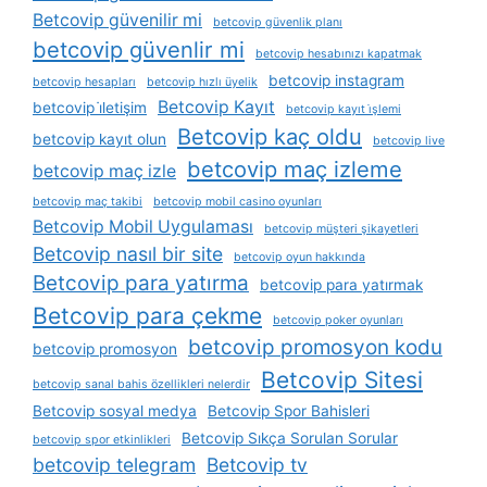
Betcovip güvenilir mi
betcovip güvenlik planı
betcovip güvenlir mi
betcovip hesabınızı kapatmak
betcovip instagram
betcovip hesapları
betcovip hızlı üyelik
Betcovip Kayıt
betcovip i̇letişim
betcovip kayıt i̇şlemi
Betcovip kaç oldu
betcovip kayıt olun
betcovip live
betcovip maç izleme
betcovip maç izle
betcovip maç takibi
betcovip mobil casino oyunları
Betcovip Mobil Uygulaması
betcovip müşteri şikayetleri
Betcovip nasıl bir site
betcovip oyun hakkında
Betcovip para yatırma
betcovip para yatırmak
Betcovip para çekme
betcovip poker oyunları
betcovip promosyon kodu
betcovip promosyon
Betcovip Sitesi
betcovip sanal bahis özellikleri nelerdir
Betcovip sosyal medya
Betcovip Spor Bahisleri
Betcovip Sıkça Sorulan Sorular
betcovip spor etkinlikleri
betcovip telegram
Betcovip tv