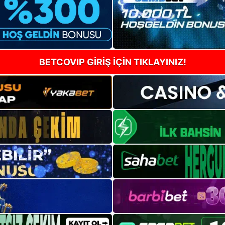
BETCOVIP GİRİŞ İÇİN TIKLAYINIZ!