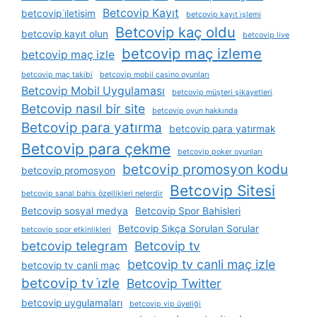
Betcovip Kayıt
betcovip i̇letişim
betcovip kayıt i̇şlemi
Betcovip kaç oldu
betcovip kayıt olun
betcovip live
betcovip maç izleme
betcovip maç izle
betcovip maç takibi
betcovip mobil casino oyunları
Betcovip Mobil Uygulaması
betcovip müşteri şikayetleri
Betcovip nasıl bir site
betcovip oyun hakkında
Betcovip para yatırma
betcovip para yatırmak
Betcovip para çekme
betcovip poker oyunları
betcovip promosyon kodu
betcovip promosyon
Betcovip Sitesi
betcovip sanal bahis özellikleri nelerdir
Betcovip sosyal medya
Betcovip Spor Bahisleri
Betcovip Sıkça Sorulan Sorular
betcovip spor etkinlikleri
betcovip telegram
Betcovip tv
betcovip tv canli maç izle
betcovip tv canli maç
betcovip tv i̇zle
Betcovip Twitter
betcovip uygulamaları
betcovip vip üyeliği