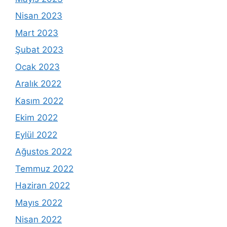
Nisan 2023
Mart 2023
Şubat 2023
Ocak 2023
Aralık 2022
Kasım 2022
Ekim 2022
Eylül 2022
Ağustos 2022
Temmuz 2022
Haziran 2022
Mayıs 2022
Nisan 2022