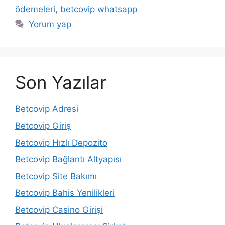
ödemeleri
,
betcovip whatsapp
Yorum yap
Son Yazılar
Betcovip Adresi
Betcovip Giriş
Betcovip Hızlı Depozito
Betcovip Bağlantı Altyapısı
Betcovip Site Bakımı
Betcovip Bahis Yenilikleri
Betcovip Casino Girişi