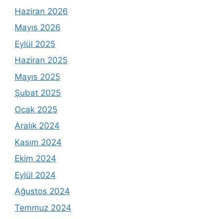
Haziran 2026
Mayıs 2026
Eylül 2025
Haziran 2025
Mayıs 2025
Şubat 2025
Ocak 2025
Aralık 2024
Kasım 2024
Ekim 2024
Eylül 2024
Ağustos 2024
Temmuz 2024