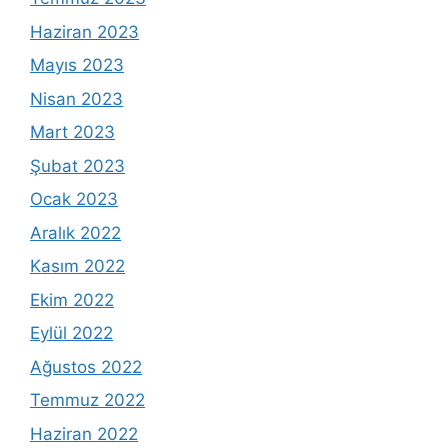
Haziran 2023
Mayıs 2023
Nisan 2023
Mart 2023
Şubat 2023
Ocak 2023
Aralık 2022
Kasım 2022
Ekim 2022
Eylül 2022
Ağustos 2022
Temmuz 2022
Haziran 2022