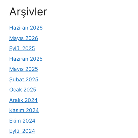
Arşivler
Haziran 2026
Mayıs 2026
Eylül 2025
Haziran 2025
Mayıs 2025
Şubat 2025
Ocak 2025
Aralık 2024
Kasım 2024
Ekim 2024
Eylül 2024