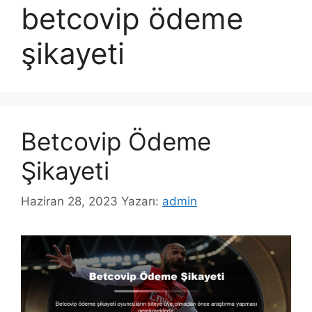
betcovip ödeme
şikayeti
Betcovip Ödeme
Şikayeti
Haziran 28, 2023
Yazarı:
admin