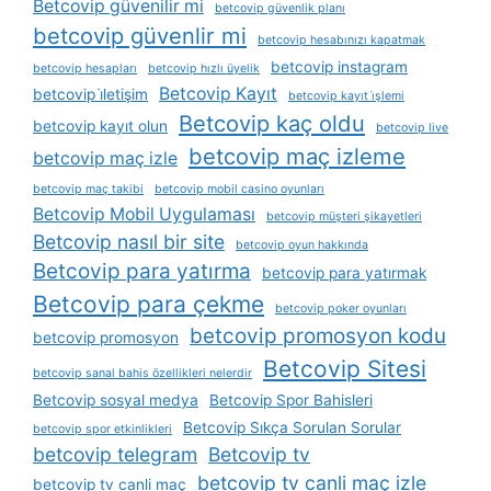
Betcovip güvenilir mi
betcovip güvenlik planı
betcovip güvenlir mi
betcovip hesabınızı kapatmak
betcovip instagram
betcovip hesapları
betcovip hızlı üyelik
Betcovip Kayıt
betcovip i̇letişim
betcovip kayıt i̇şlemi
Betcovip kaç oldu
betcovip kayıt olun
betcovip live
betcovip maç izleme
betcovip maç izle
betcovip maç takibi
betcovip mobil casino oyunları
Betcovip Mobil Uygulaması
betcovip müşteri şikayetleri
Betcovip nasıl bir site
betcovip oyun hakkında
Betcovip para yatırma
betcovip para yatırmak
Betcovip para çekme
betcovip poker oyunları
betcovip promosyon kodu
betcovip promosyon
Betcovip Sitesi
betcovip sanal bahis özellikleri nelerdir
Betcovip sosyal medya
Betcovip Spor Bahisleri
Betcovip Sıkça Sorulan Sorular
betcovip spor etkinlikleri
betcovip telegram
Betcovip tv
betcovip tv canli maç izle
betcovip tv canli maç