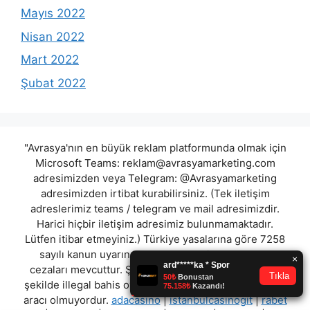
Mayıs 2022
Nisan 2022
Mart 2022
Şubat 2022
"Avrasya'nın en büyük reklam platformunda olmak için
Microsoft Teams:
reklam@avrasyamarketing.com
adresimizden veya Telegram: @Avrasyamarketing
adresimizden irtibat kurabilirsiniz. (Tek iletişim
adreslerimiz teams / telegram ve mail adresimizdir.
Harici hiçbir iletişim adresimiz bulunmamaktadır.
Lütfen itibar etmeyiniz.) Türkiye yasalarına göre 7258
sayılı kanun uyarınca yasa dışı bahis oynamanın
cezaları mevcuttur. Şu an bulunduğunuz site hiç bir
şekilde illegal bahis oyunları oynatmıyor ve oynamaya
aracı olmuyordur.
adacasino
|
istanbulcasinogit
|
rabet