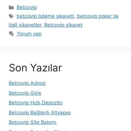
Kategoriler
Betcovip
Etiketler
betcovip ödeme şikayeti
,
betcovip poker i̇le
i̇lgili şikayetler
,
Betcovip şikayet
Yorum yap
Son Yazılar
Betcovip Adresi
Betcovip Giriş
Betcovip Hızlı Depozito
Betcovip Bağlantı Altyapısı
Betcovip Site Bakımı