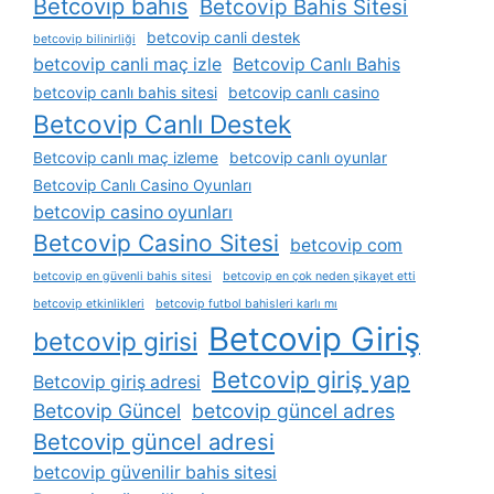
Betcovip bahis
Betcovip Bahis Sitesi
betcovip canli destek
betcovip bilinirliği
betcovip canli maç izle
Betcovip Canlı Bahis
betcovip canlı bahis sitesi
betcovip canlı casino
Betcovip Canlı Destek
Betcovip canlı maç izleme
betcovip canlı oyunlar
Betcovip Canlı Casino Oyunları
betcovip casino oyunları
Betcovip Casino Sitesi
betcovip com
betcovip en güvenli bahis sitesi
betcovip en çok neden şikayet etti
betcovip etkinlikleri
betcovip futbol bahisleri karlı mı
Betcovip Giriş
betcovip girisi
Betcovip giriş yap
Betcovip giriş adresi
Betcovip Güncel
betcovip güncel adres
Betcovip güncel adresi
betcovip güvenilir bahis sitesi