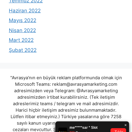
Temmuz 2022
Haziran 2022
Mayıs 2022
Nisan 2022
Mart 2022
Şubat 2022
"Avrasya'nın en büyük reklam platformunda olmak için
Microsoft Teams:
reklam@avrasyamarketing.com
adresimizden veya Telegram: @Avrasyamarketing
adresimizden irtibat kurabilirsiniz. (Tek iletişim
adreslerimiz teams / telegram ve mail adresimizdir.
Harici hiçbir iletişim adresimiz bulunmamaktadır.
Lütfen itibar etmeyiniz.) Türkiye yasalarına göre 7258
sayılı kanun uyarınca yasa dışı bahis oynamanın
cezaları mevcuttur. Şu an bulunduğunuz site hiç bir