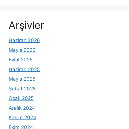
Arşivler
Haziran 2026
Mayıs 2026
Eylül 2025
Haziran 2025
Mayıs 2025
Şubat 2025
Ocak 2025
Aralık 2024
Kasım 2024
Ekim 2024