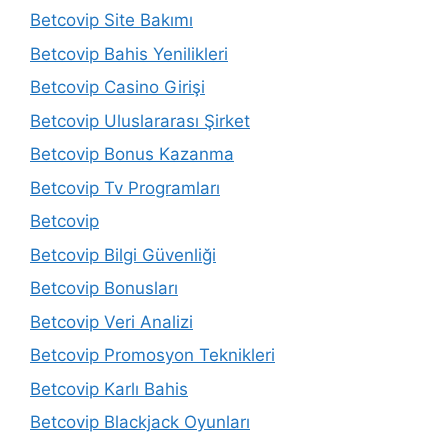
Betcovip Site Bakımı
Betcovip Bahis Yenilikleri
Betcovip Casino Girişi
Betcovip Uluslararası Şirket
Betcovip Bonus Kazanma
Betcovip Tv Programları
Betcovip
Betcovip Bilgi Güvenliği
Betcovip Bonusları
Betcovip Veri Analizi
Betcovip Promosyon Teknikleri
Betcovip Karlı Bahis
Betcovip Blackjack Oyunları