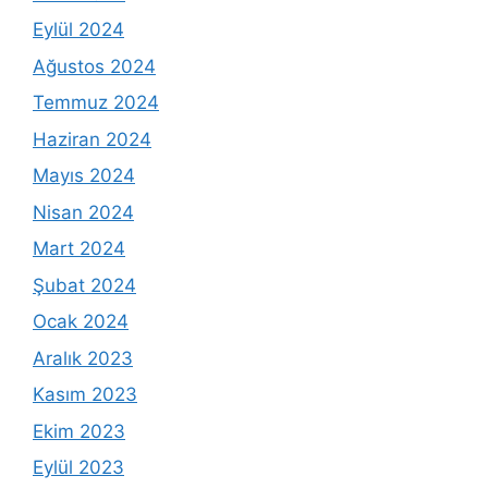
Eylül 2024
Ağustos 2024
Temmuz 2024
Haziran 2024
Mayıs 2024
Nisan 2024
Mart 2024
Şubat 2024
Ocak 2024
Aralık 2023
Kasım 2023
Ekim 2023
Eylül 2023