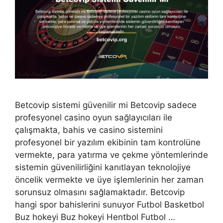
Betcovip sistemi güvenilir mi Betcovip sadece
profesyonel casino oyun sağlayıcıları ile
çalışmakta, bahis ve casino sistemini
profesyonel bir yazılım ekibinin tam kontrolüne
vermekte, para yatırma ve çekme yöntemlerinde
sistemin güvenilirliğini kanıtlayan teknolojiye
öncelik vermekte ve üye işlemlerinin her zaman
sorunsuz olmasını sağlamaktadır. Betcovip
hangi spor bahislerini sunuyor Futbol Basketbol
Buz hokeyi Buz hokeyi Hentbol Futbol …