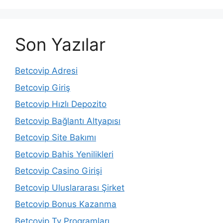
Son Yazılar
Betcovip Adresi
Betcovip Giriş
Betcovip Hızlı Depozito
Betcovip Bağlantı Altyapısı
Betcovip Site Bakımı
Betcovip Bahis Yenilikleri
Betcovip Casino Girişi
Betcovip Uluslararası Şirket
Betcovip Bonus Kazanma
Betcovip Tv Programları