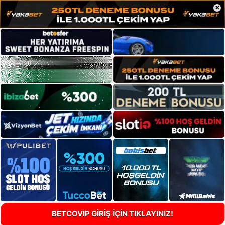
×
BETCOVIP GİRİŞ İÇİN TIKLAYINIZ!