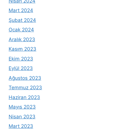
Nisan 2024
Mart 2024
Şubat 2024
Ocak 2024
Aralık 2023
Kasım 2023
Ekim 2023
Eylül 2023
Ağustos 2023
Temmuz 2023
Haziran 2023
Mayıs 2023
Nisan 2023
Mart 2023