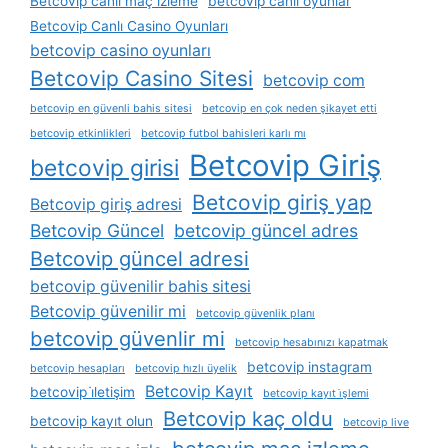
Betcovip canlı maç izleme
betcovip canlı oyunlar
Betcovip Canlı Casino Oyunları
betcovip casino oyunları
Betcovip Casino Sitesi
betcovip com
betcovip en güvenli bahis sitesi
betcovip en çok neden şikayet etti
betcovip etkinlikleri
betcovip futbol bahisleri karlı mı
Betcovip Giriş
betcovip girisi
Betcovip giriş yap
Betcovip giriş adresi
Betcovip Güncel
betcovip güncel adres
Betcovip güncel adresi
betcovip güvenilir bahis sitesi
Betcovip güvenilir mi
betcovip güvenlik planı
betcovip güvenlir mi
betcovip hesabınızı kapatmak
betcovip instagram
betcovip hesapları
betcovip hızlı üyelik
Betcovip Kayıt
betcovip i̇letişim
betcovip kayıt i̇şlemi
Betcovip kaç oldu
betcovip kayıt olun
betcovip live