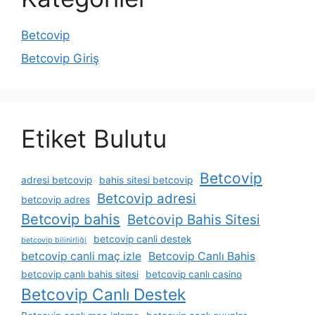
Betcovip
Betcovip Giriş
Etiket Bulutu
Betcovip
adresi betcovip
bahis sitesi betcovip
Betcovip adresi
betcovip adres
Betcovip bahis
Betcovip Bahis Sitesi
betcovip canli destek
betcovip bilinirliği
betcovip canli maç izle
Betcovip Canlı Bahis
betcovip canlı bahis sitesi
betcovip canlı casino
Betcovip Canlı Destek