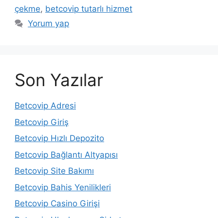
çekme
,
betcovip tutarlı hizmet
Yorum yap
Son Yazılar
Betcovip Adresi
Betcovip Giriş
Betcovip Hızlı Depozito
Betcovip Bağlantı Altyapısı
Betcovip Site Bakımı
Betcovip Bahis Yenilikleri
Betcovip Casino Girişi