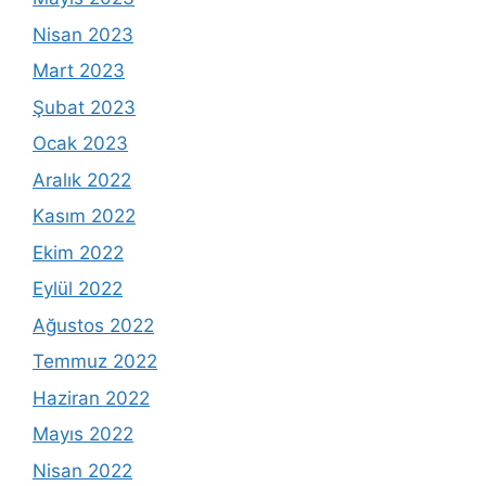
Nisan 2023
Mart 2023
Şubat 2023
Ocak 2023
Aralık 2022
Kasım 2022
Ekim 2022
Eylül 2022
Ağustos 2022
Temmuz 2022
Haziran 2022
Mayıs 2022
Nisan 2022