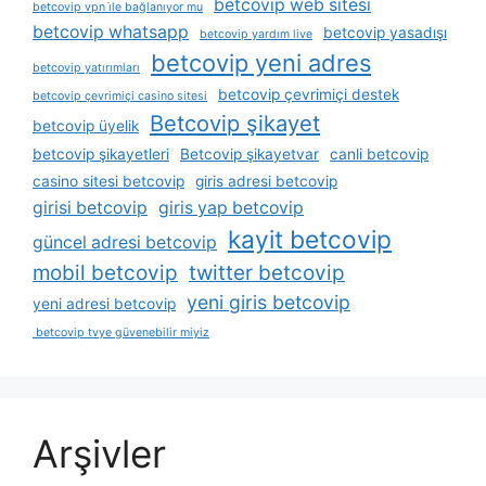
betcovip web sitesi
betcovip vpn i̇le bağlanıyor mu
betcovip whatsapp
betcovip yasadışı
betcovip yardım live
betcovip yeni adres
betcovip yatırımları
betcovip çevrimiçi destek
betcovip çevrimiçi casino sitesi
Betcovip şikayet
betcovip üyelik
betcovip şikayetleri
Betcovip şikayetvar
canli betcovip
casino sitesi betcovip
giris adresi betcovip
girisi betcovip
giris yap betcovip
kayit betcovip
güncel adresi betcovip
mobil betcovip
twitter betcovip
yeni giris betcovip
yeni adresi betcovip
betcovip tvye güvenebilir miyiz
Arşivler