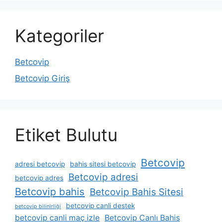
Kategoriler
Betcovip
Betcovip Giriş
Etiket Bulutu
Betcovip
adresi betcovip
bahis sitesi betcovip
Betcovip adresi
betcovip adres
Betcovip bahis
Betcovip Bahis Sitesi
betcovip canli destek
betcovip bilinirliği
betcovip canli maç izle
Betcovip Canlı Bahis