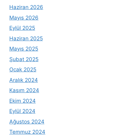
Haziran 2026
Mayıs 2026
Eylül 2025
Haziran 2025
Mayıs 2025
Şubat 2025
Ocak 2025
Aralık 2024
Kasım 2024
Ekim 2024
Eylül 2024
Ağustos 2024
Temmuz 2024