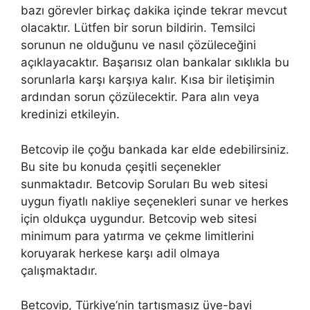
bazı görevler birkaç dakika içinde tekrar mevcut
olacaktır. Lütfen bir sorun bildirin. Temsilci
sorunun ne olduğunu ve nasıl çözüleceğini
açıklayacaktır. Başarısız olan bankalar sıklıkla bu
sorunlarla karşı karşıya kalır. Kısa bir iletişimin
ardından sorun çözülecektir. Para alın veya
kredinizi etkileyin.
Betcovip ile çoğu bankada kar elde edebilirsiniz.
Bu site bu konuda çeşitli seçenekler
sunmaktadır. Betcovip Soruları Bu web sitesi
uygun fiyatlı nakliye seçenekleri sunar ve herkes
için oldukça uygundur. Betcovip web sitesi
minimum para yatırma ve çekme limitlerini
koruyarak herkese karşı adil olmaya
çalışmaktadır.
Betcovip, Türkiye’nin tartışmasız üye-bayi