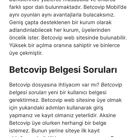
farklı spor dalı bulunmaktadır. Betcovip Mobil’de
aynı oyunları aynı avantajlarla bulacaksınız.
Geniş çapta desteklenen bir kurum olarak
adlandırılabilecek her kurum, üyelerinden
öncelik ister. Betcovip web sitesinde bulunabilir.
Yüksek bir açılma oranına sahiptir ve binlerce
üye çekmiştir.
Betcovip Belgesi Soruları
Betcovip dosyasına ihtiyacım var mı?
Betcovip
belgesi soruları
yeni bir kullanıcı belgesi
gerektirmez. Betcovip web sitesine üye olmak
için yukarıdaki adımları kullanarak giriş
yapmanız ve kayıt olmanız yeterlidir. Aksine
Betcovip üye olurken herhangi bir belge
istemez. Bunun yerine siteye ilk kayıt