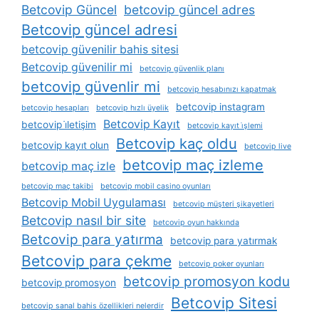
Betcovip Güncel
betcovip güncel adres
Betcovip güncel adresi
betcovip güvenilir bahis sitesi
Betcovip güvenilir mi
betcovip güvenlik planı
betcovip güvenlir mi
betcovip hesabınızı kapatmak
betcovip instagram
betcovip hesapları
betcovip hızlı üyelik
Betcovip Kayıt
betcovip i̇letişim
betcovip kayıt i̇şlemi
Betcovip kaç oldu
betcovip kayıt olun
betcovip live
betcovip maç izleme
betcovip maç izle
betcovip maç takibi
betcovip mobil casino oyunları
Betcovip Mobil Uygulaması
betcovip müşteri şikayetleri
Betcovip nasıl bir site
betcovip oyun hakkında
Betcovip para yatırma
betcovip para yatırmak
Betcovip para çekme
betcovip poker oyunları
betcovip promosyon kodu
betcovip promosyon
Betcovip Sitesi
betcovip sanal bahis özellikleri nelerdir