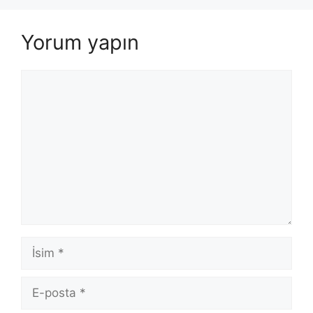
Yorum yapın
Yorum
İsim
E-
posta