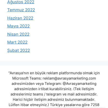
Ağustos 2022
Temmuz 2022
Haziran 2022
Mayıs 2022
Nisan 2022
Mart 2022
Şubat 2022
"Avrasya'nın en büyük reklam platformunda olmak için
Microsoft Teams:
reklam@avrasyamarketing.com
adresimizden veya Telegram: @Avrasyamarketing
adresimizden irtibat kurabilirsiniz. (Tek iletişim
adreslerimiz teams / telegram ve mail adresimizdir.
Harici hiçbir iletişim adresimiz bulunmamaktadır.
Lütfen itibar etmeyiniz.) Türkiye yasalarına göre 7258