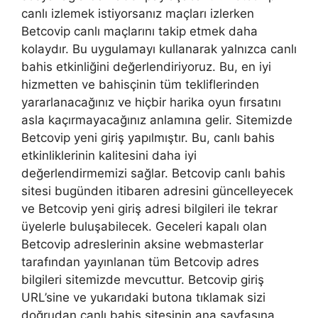
canlı izlemek istiyorsanız maçları izlerken
Betcovip canlı maçlarını takip etmek daha
kolaydır. Bu uygulamayı kullanarak yalnızca canlı
bahis etkinliğini değerlendiriyoruz. Bu, en iyi
hizmetten ve bahisçinin tüm tekliflerinden
yararlanacağınız ve hiçbir harika oyun fırsatını
asla kaçırmayacağınız anlamına gelir. Sitemizde
Betcovip yeni giriş yapılmıştır. Bu, canlı bahis
etkinliklerinin kalitesini daha iyi
değerlendirmemizi sağlar. Betcovip canlı bahis
sitesi bugünden itibaren adresini güncelleyecek
ve Betcovip yeni giriş adresi bilgileri ile tekrar
üyelerle buluşabilecek. Geceleri kapalı olan
Betcovip adreslerinin aksine webmasterlar
tarafından yayınlanan tüm Betcovip adres
bilgileri sitemizde mevcuttur. Betcovip giriş
URL’sine ve yukarıdaki butona tıklamak sizi
doğrudan canlı bahis sitesinin ana sayfasına