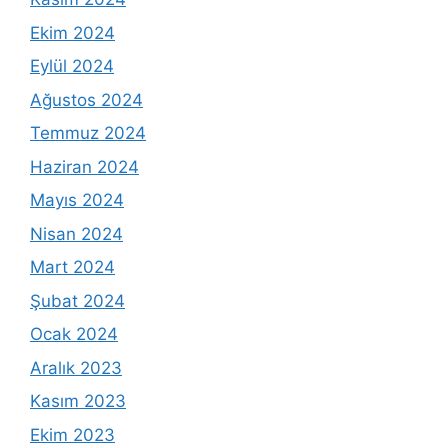
Ekim 2024
Eylül 2024
Ağustos 2024
Temmuz 2024
Haziran 2024
Mayıs 2024
Nisan 2024
Mart 2024
Şubat 2024
Ocak 2024
Aralık 2023
Kasım 2023
Ekim 2023