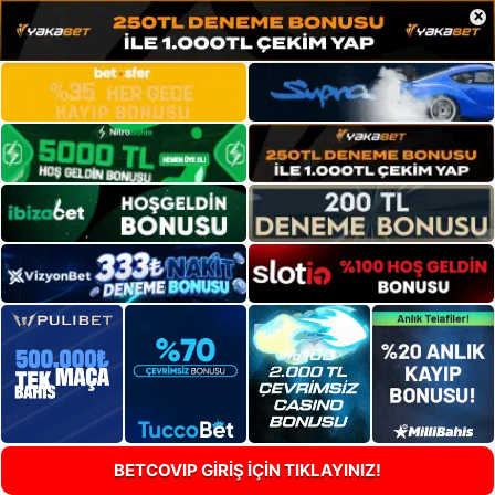
×
BETCOVIP GİRİŞ İÇİN TIKLAYINIZ!