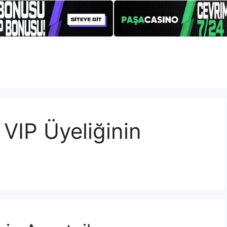
 VIP Üyeliğinin