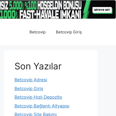
Betcovip
Betcovip Giriş
Son Yazılar
Betcovip Adresi
Betcovip Giriş
Betcovip Hızlı Depozito
Betcovip Bağlantı Altyapısı
Betcovip Site Bakımı