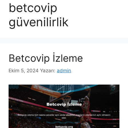
betcovip
güvenilirlik
Betcovip İzleme
Ekim 5, 2024
Yazarı:
admin