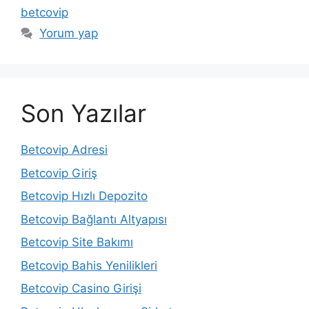
betcovip
Yorum yap
Son Yazılar
Betcovip Adresi
Betcovip Giriş
Betcovip Hızlı Depozito
Betcovip Bağlantı Altyapısı
Betcovip Site Bakımı
Betcovip Bahis Yenilikleri
Betcovip Casino Girişi