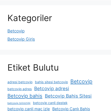
Kategoriler
Betcovip
Betcovip Giriş
Etiket Bulutu
Betcovip
adresi betcovip
bahis sitesi betcovip
Betcovip adresi
betcovip adres
Betcovip bahis
Betcovip Bahis Sitesi
betcovip canli destek
betcovip bilinirliği
betcovip canli maç izle
Betcovip Canlı Bahis