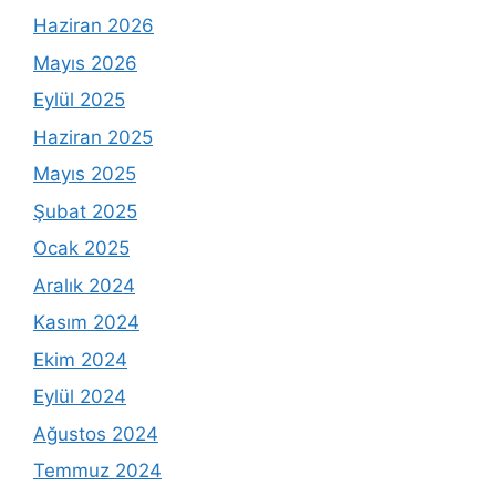
Haziran 2026
Mayıs 2026
Eylül 2025
Haziran 2025
Mayıs 2025
Şubat 2025
Ocak 2025
Aralık 2024
Kasım 2024
Ekim 2024
Eylül 2024
Ağustos 2024
Temmuz 2024